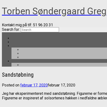
Torben Søndergaard Greg
Kontakt mig på tlf: 51 96 20 31
Search for:
Sandstøbning
Posted on
februar 17, 2020
februar 17, 2020
Jeg har eksperimenteret med sandstøbning. Figurerne er forme
Figurerne er inspireret af solsortenes hakken i nedfaldne æbler