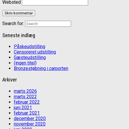
Websted
Search for:
Seneste indlæg
Påskeudstilling
Censoreret udstilling
Gæsteudstilling
(ingen titel)
Bronzestøbning i carporten
Arkiver
marts 2026
marts 2022
februar 2022
juni 2021
februar 2021
december 2020
november 2020