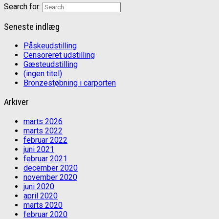
Search for:
Seneste indlæg
Påskeudstilling
Censoreret udstilling
Gæsteudstilling
(ingen titel)
Bronzestøbning i carporten
Arkiver
marts 2026
marts 2022
februar 2022
juni 2021
februar 2021
december 2020
november 2020
juni 2020
april 2020
marts 2020
februar 2020