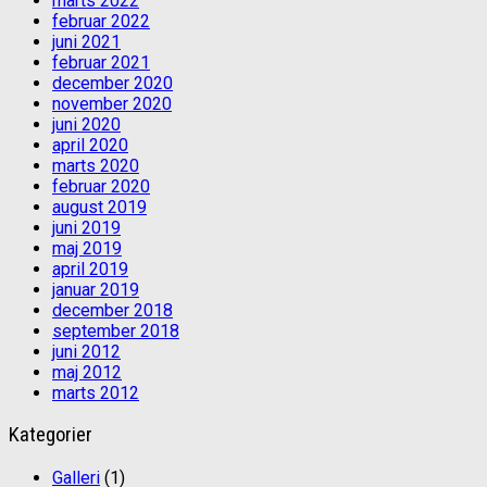
marts 2022
februar 2022
juni 2021
februar 2021
december 2020
november 2020
juni 2020
april 2020
marts 2020
februar 2020
august 2019
juni 2019
maj 2019
april 2019
januar 2019
december 2018
september 2018
juni 2012
maj 2012
marts 2012
Kategorier
Galleri
(1)