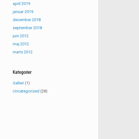
april 2019
januar 2019
december 2018
september 2018
juni 2012
maj 2012
marts 2012
Kategorier
Galleri
(1)
Uncategorized
(28)