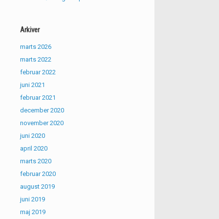
Arkiver
marts 2026
marts 2022
februar 2022
juni 2021
februar 2021
december 2020
november 2020
juni 2020
april 2020
marts 2020
februar 2020
august 2019
juni 2019
maj 2019