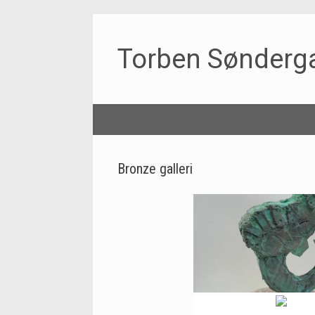
Torben Sønderg
Bronze galleri