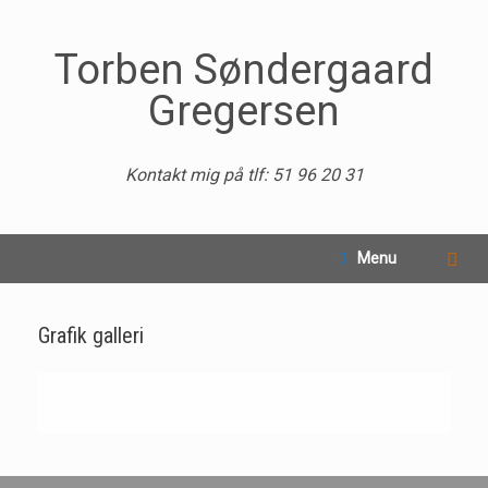
Torben Søndergaard
Gregersen
Kontakt mig på tlf: 51 96 20 31
Menu
Grafik galleri