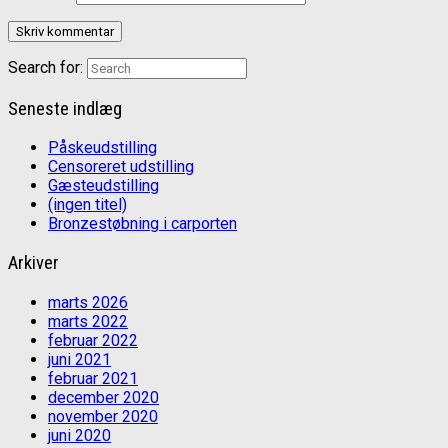
Search for:
Seneste indlæg
Påskeudstilling
Censoreret udstilling
Gæsteudstilling
(ingen titel)
Bronzestøbning i carporten
Arkiver
marts 2026
marts 2022
februar 2022
juni 2021
februar 2021
december 2020
november 2020
juni 2020